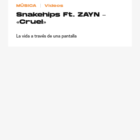
MÚSICA
Videos
Snakehips Ft. ZAYN –
«Cruel»
La vida a través de una pantalla