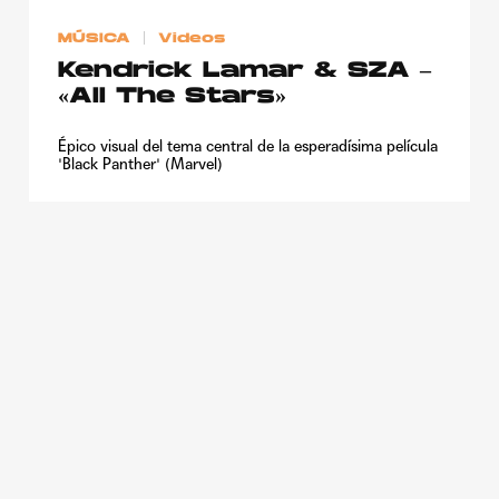
MÚSICA
Videos
Kendrick Lamar & SZA –
«All The Stars»
Épico visual del tema central de la esperadísima película
'Black Panther' (Marvel)