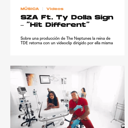
MÚSICA
Videos
SZA Ft. Ty Dolla Sign
– “Hit Different”
Sobre una producción de The Neptunes la reina de
TDE retorna con un videoclip dirigido por ella misma