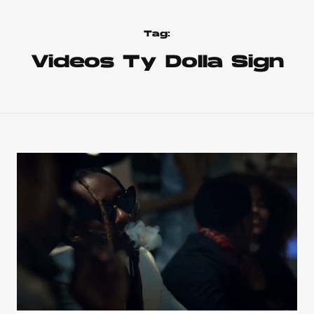
Tag:
Videos Ty Dolla Sign