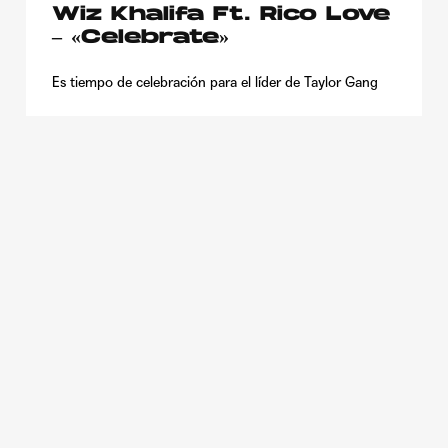
Wiz Khalifa Ft. Rico Love
– «Celebrate»
Es tiempo de celebración para el líder de Taylor Gang