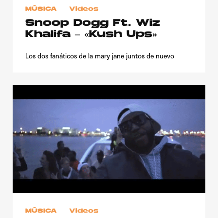
MÚSICA
Videos
Snoop Dogg Ft. Wiz
Khalifa – «Kush Ups»
Los dos fanáticos de la mary jane juntos de nuevo
MÚSICA
Videos