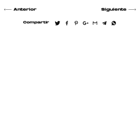
Anterior
Siguiente
Compartir