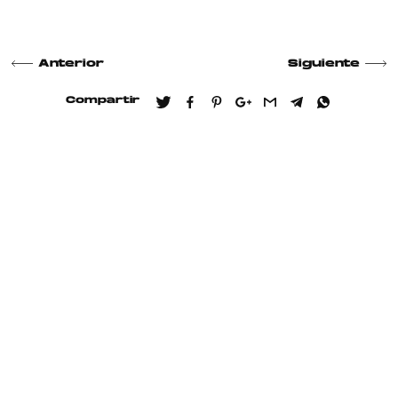
Anterior
Siguiente
Compartir