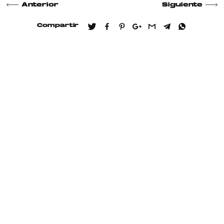
Anterior
Siguiente
Compartir