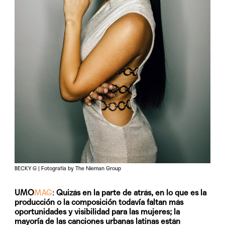
BECKY G | Fotografía by The Nieman Group
UMO
MAG
:
Quizás en la parte de atrás, en lo que es la
producción o la composición todavía faltan más
oportunidades y visibilidad para las mujeres; la
mayoría de las canciones urbanas latinas están