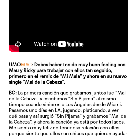
UMO
MAG
:
Debes haber tenido muy buen feeling con
Mau y Ricky para trabajar con ellos tan seguido,
primero en el remix de “Mi Mala” y ahora en su nuevo
single “Mal de la Cabeza”.
BG:
La primera canción que grabamos juntos fue “Mal
de la Cabeza” y escribimos “Sin Pijama” al mismo
tiempo cuando vinieron a Los Ángeles desde Miami.
Pasamos uno días en LA, jugando, platicando, a ver
qué pasa y así surgió “Sin Pijama” y grabamos “Mal de
la Cabeza”, y ahora la canción ya está por todos lados.
Me siento muy feliz de tener esa relación con ellos
porque siento que ellos son chicos que quieren ayudar