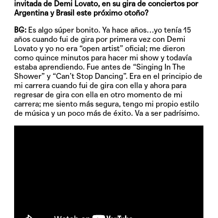
invitada de Demi Lovato, en su gira de conciertos por
Argentina y Brasil este próximo otoño?
BG:
Es algo súper bonito. Ya hace años…yo tenía 15
años cuando fui de gira por primera vez con Demi
Lovato y yo no era “open artist” oficial; me dieron
como quince minutos para hacer mi show y todavía
estaba aprendiendo. Fue antes de “Singing In The
Shower” y “Can’t Stop Dancing”. Era en el principio de
mi carrera cuando fui de gira con ella y ahora para
regresar de gira con ella en otro momento de mi
carrera; me siento más segura, tengo mi propio estilo
de música y un poco más de éxito. Va a ser padrísimo.