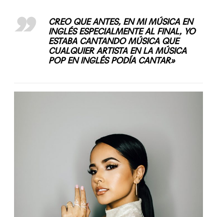
CREO QUE ANTES, EN MI MÚSICA EN
INGLÉS ESPECIALMENTE AL FINAL, YO
ESTABA CANTANDO MÚSICA QUE
CUALQUIER ARTISTA EN LA MÚSICA
POP EN INGLÉS PODÍA CANTAR»