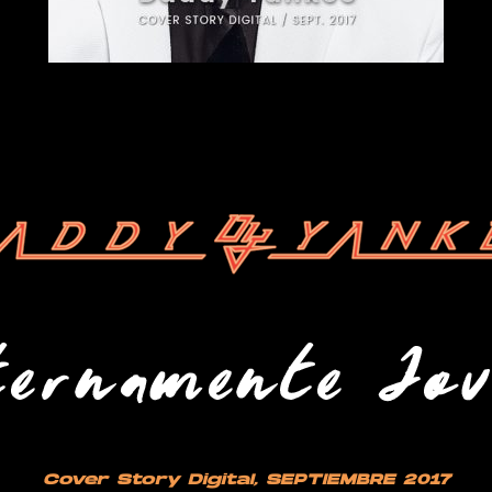
Cover Story Digital
, SEPTIEMBRE 2017