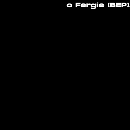
o Fergie (BEP)