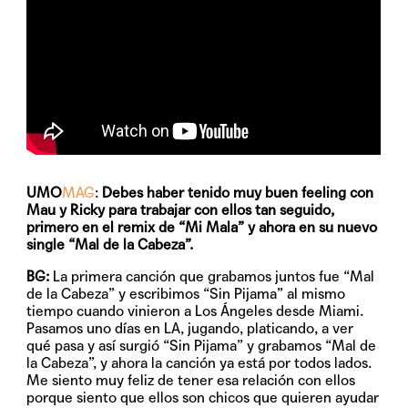
UMO
MAG
:
Debes haber tenido muy buen feeling con
Mau y Ricky para trabajar con ellos tan seguido,
primero en el remix de “Mi Mala” y ahora en su nuevo
single “Mal de la Cabeza”.
BG:
La primera canción que grabamos juntos fue “Mal
de la Cabeza” y escribimos “Sin Pijama” al mismo
tiempo cuando vinieron a Los Ángeles desde Miami.
Pasamos uno días en LA, jugando, platicando, a ver
qué pasa y así surgió “Sin Pijama” y grabamos “Mal de
la Cabeza”, y ahora la canción ya está por todos lados.
Me siento muy feliz de tener esa relación con ellos
porque siento que ellos son chicos que quieren ayudar