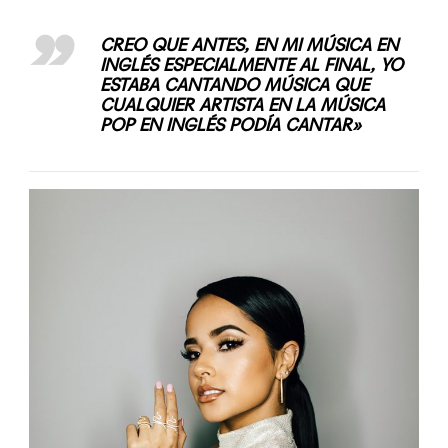
CREO QUE ANTES, EN MI MÚSICA EN
INGLÉS ESPECIALMENTE AL FINAL, YO
ESTABA CANTANDO MÚSICA QUE
CUALQUIER ARTISTA EN LA MÚSICA
POP EN INGLÉS PODÍA CANTAR»