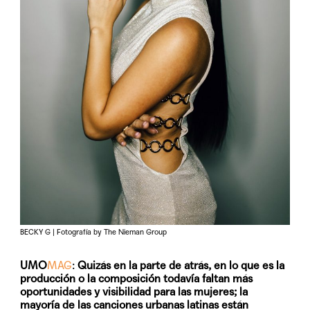
BECKY G | Fotografía by The Nieman Group
UMO
MAG
:
Quizás en la parte de atrás, en lo que es la
producción o la composición todavía faltan más
oportunidades y visibilidad para las mujeres; la
mayoría de las canciones urbanas latinas están