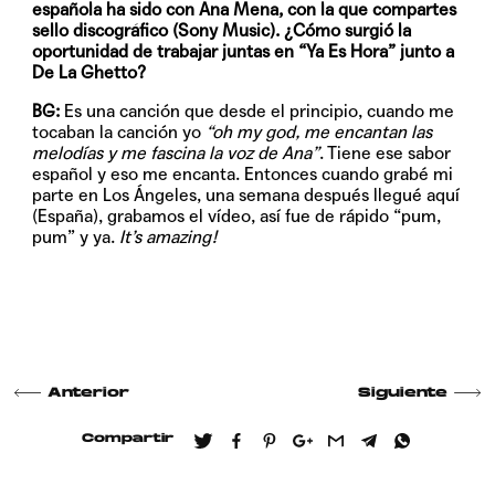
española ha sido con Ana Mena, con la que compartes
sello discográfico (Sony Music). ¿Cómo surgió la
oportunidad de trabajar juntas en “Ya Es Hora” junto a
De La Ghetto?
BG:
Es una canción que desde el principio, cuando me
tocaban la canción yo
“oh my god, me encantan las
melodías y me fascina la voz de Ana”
. Tiene ese sabor
español y eso me encanta. Entonces cuando grabé mi
parte en Los Ángeles, una semana después llegué aquí
(España), grabamos el vídeo, así fue de rápido “pum,
pum” y ya.
It’s amazing!
Anterior
Siguiente
Compartir