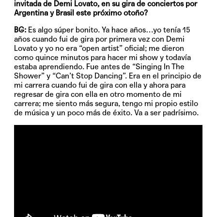
invitada de Demi Lovato, en su gira de conciertos por
Argentina y Brasil este próximo otoño?
BG:
Es algo súper bonito. Ya hace años…yo tenía 15
años cuando fui de gira por primera vez con Demi
Lovato y yo no era “open artist” oficial; me dieron
como quince minutos para hacer mi show y todavía
estaba aprendiendo. Fue antes de “Singing In The
Shower” y “Can’t Stop Dancing”. Era en el principio de
mi carrera cuando fui de gira con ella y ahora para
regresar de gira con ella en otro momento de mi
carrera; me siento más segura, tengo mi propio estilo
de música y un poco más de éxito. Va a ser padrísimo.