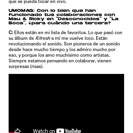
que se pueda tocar en vivo.
UMOMAG:
Con lo bien que han
funcionado tus colaboraciones con
Mau & Ricky en “Desconocidos” y “La
Boca”, ¿para cuándo una tercera?
C:
Ellos están en mi lista de favoritos. Lo que pasó con
su álbum de
Rifresh
a mí me vuelve loco. Están
revolucionando el sonido. Son pioneros de un sonido
desde hace mucho tiempo y los admiro mucho por
eso, y porque los amo muchísimo como artistas.
Siempre estamos pensando en colaborar, vienen
sorpresas (risas).