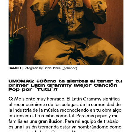
CAMILO
| Fotografía by Daniel Pinilla (@dhnnee)
UMOMAG:
¿Cómo te sientes al tener tu
primer Latin Grammy (Mejor Canción
Pop por “Tutu”)?
C:
Me siento muy honrado. El Latin Grammy significa
el reconocimiento de los colegas, de la comunidad de
la industria de la música reconociendo en tu obra algo
interesante. Lo recibo como tal. Para mis papás y mi
familia es una gran ilusión. Para mi equipo de trabajo
es una ilusión tremenda estar ya nombrándome como