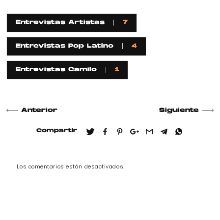
Entrevistas Artistas
7
Entrevistas Pop Latino
4
Entrevistas Camilo
1
Anterior
Siguiente
Compartir
Los comentarios están desactivados.