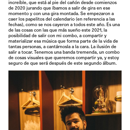
increíble, que está al pie del cañón desde comienzos
de 2020 jurando que íbamos a salir de gira en ese
momento y con una gira montada. Se empezaron a
caer los papelitos del calendario (en referencia a las
fechas), como se nos cayeron a todos este año. Es una
de las cosas con las que más sueño este 2021, la
posibilidad de salir con mi combo, a compartir y
materializar esa música que forma parte de la vida de
tantas personas, a cantárnosla a la cara. La ilusión de
salir a tocar. Tenemos una banda tremenda, un combo
de cosas visuales que queremos compartir ya, y estoy
seguro de que será después de este segundo álbum.