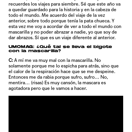
recuerdes los viajes para siembre. Sé que este año va
a quedar guardado para la historia y en la cabeza de
todo el mundo. Me acuerdo del viaje de la vez
anterior, sobre todo porque tenía la pata chueca. Y
esta vez me voy a acordar de ver a todo el mundo con
mascarilla y no poder abrazar a nadie, yo que soy de
dar abrazos. Sí que es un viaje diferente al anterior.
UMOMAG:
¿Qué tal se lleva el bigote
con la mascarilla?
C:
A mí me va muy mal con la mascarilla. No
solamente porque me lo espicha para atrás, sino que
el calor de la respiración hace que se me despeine.
Entonces me da rabia porque sufro, sufro… No,
mentira… (risas) Es muy cansón, la mascara es
agotadora pero que le vamos a hacer.