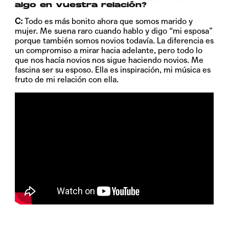
algo en vuestra relación?
C:
Todo es más bonito ahora que somos marido y
mujer. Me suena raro cuando hablo y digo “mi esposa”
porque también somos novios todavía. La diferencia es
un compromiso a mirar hacia adelante, pero todo lo
que nos hacía novios nos sigue haciendo novios. Me
fascina ser su esposo. Ella es inspiración, mi música es
fruto de mi relación con ella.