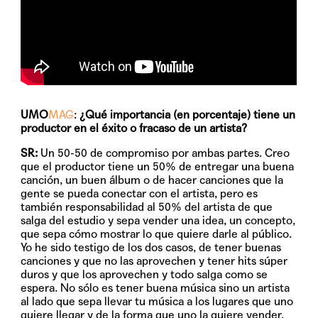
UMO
MAG
:
¿Qué importancia (en porcentaje) tiene un
productor en el éxito o fracaso de un artista?
SR:
Un 50-50 de compromiso por ambas partes. Creo
que el productor tiene un 50% de entregar una buena
canción, un buen álbum o de hacer canciones que la
gente se pueda conectar con el artista, pero es
también responsabilidad al 50% del artista de que
salga del estudio y sepa vender una idea, un concepto,
que sepa cómo mostrar lo que quiere darle al público.
Yo he sido testigo de los dos casos, de tener buenas
canciones y que no las aprovechen y tener hits súper
duros y que los aprovechen y todo salga como se
espera. No sólo es tener buena música sino un artista
al lado que sepa llevar tu música a los lugares que uno
quiere llegar y de la forma que uno la quiere vender.