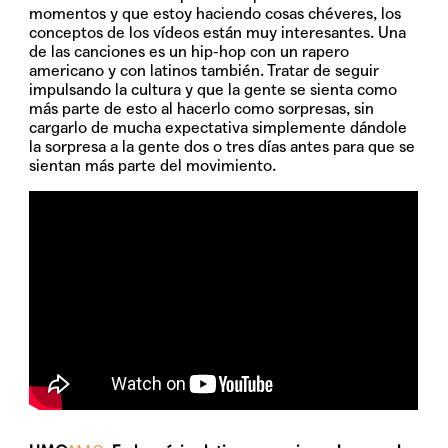
momentos y que estoy haciendo cosas chéveres, los
conceptos de los vídeos están muy interesantes. Una
de las canciones es un hip-hop con un rapero
americano y con latinos también. Tratar de seguir
impulsando la cultura y que la gente se sienta como
más parte de esto al hacerlo como sorpresas, sin
cargarlo de mucha expectativa simplemente dándole
la sorpresa a la gente dos o tres días antes para que se
sientan más parte del movimiento.