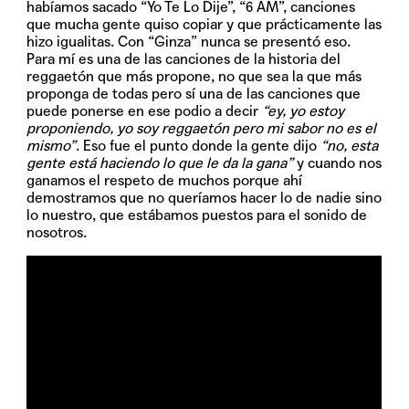
habíamos sacado “Yo Te Lo Dije”, “6 AM”, canciones
que mucha gente quiso copiar y que prácticamente las
hizo igualitas. Con “Ginza” nunca se presentó eso.
Para mí es una de las canciones de la historia del
reggaetón que más propone, no que sea la que más
proponga de todas pero sí una de las canciones que
puede ponerse en ese podio a decir
“ey, yo estoy
proponiendo, yo soy reggaetón pero mi sabor no es el
mismo”
. Eso fue el punto donde la gente dijo
“no, esta
gente está haciendo lo que le da la gana”
y cuando nos
ganamos el respeto de muchos porque ahí
demostramos que no queríamos hacer lo de nadie sino
lo nuestro, que estábamos puestos para el sonido de
nosotros.