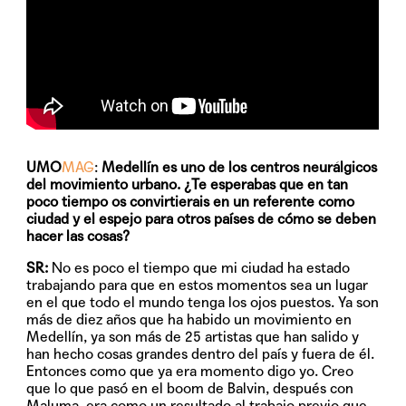
UMO
MAG
:
Medellín es uno de los centros neurálgicos
del movimiento urbano. ¿Te esperabas que en tan
poco tiempo os convirtierais en un referente como
ciudad y el espejo para otros países de cómo se deben
hacer las cosas?
SR:
No es poco el tiempo que mi ciudad ha estado
trabajando para que en estos momentos sea un lugar
en el que todo el mundo tenga los ojos puestos. Ya son
más de diez años que ha habido un movimiento en
Medellín, ya son más de 25 artistas que han salido y
han hecho cosas grandes dentro del país y fuera de él.
Entonces como que ya era momento digo yo. Creo
que lo que pasó en el boom de Balvin, después con
Maluma, era como un resultado al trabajo previo que