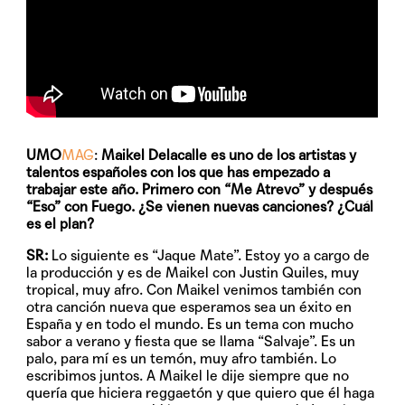
UMO
MAG
:
Maikel Delacalle es uno de los artistas y
talentos españoles con los que has empezado a
trabajar este año. Primero con “Me Atrevo” y después
“Eso” con Fuego. ¿Se vienen nuevas canciones? ¿Cuál
es el plan?
SR:
Lo siguiente es “Jaque Mate”. Estoy yo a cargo de
la producción y es de Maikel con Justin Quiles, muy
tropical, muy afro. Con Maikel venimos también con
otra canción nueva que esperamos sea un éxito en
España y en todo el mundo. Es un tema con mucho
sabor a verano y fiesta que se llama “Salvaje”. Es un
palo, para mí es un temón, muy afro también. Lo
escribimos juntos. A Maikel le dije siempre que no
quería que hiciera reggaetón y que quiero que él haga