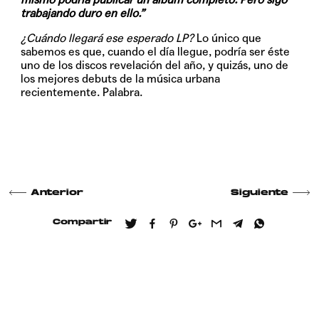
trabajando duro en ello.”
¿Cuándo llegará ese esperado LP?
Lo único que
sabemos es que, cuando el día llegue, podría ser éste
uno de los discos revelación del año, y quizás, uno de
los mejores debuts de la música urbana
recientemente. Palabra.
Anterior
Siguiente
Compartir