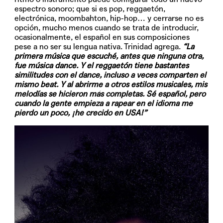
espectro sonoro; que si es pop, reggaetón,
electrónica, moombahton, hip-hop… y cerrarse no es
opción, mucho menos cuando se trata de introducir,
ocasionalmente, el español en sus composiciones
pese a no ser su lengua nativa. Trinidad agrega.
“La
primera música que escuché, antes que ninguna otra,
fue música dance. Y el reggaetón tiene bastantes
similitudes con el dance, incluso a veces comparten el
mismo beat. Y al abrirme a otros estilos musicales, mis
melodías se hicieron más completas. Sé español, pero
cuando la gente empieza a rapear en el idioma me
pierdo un poco, ¡he crecido en USA!”