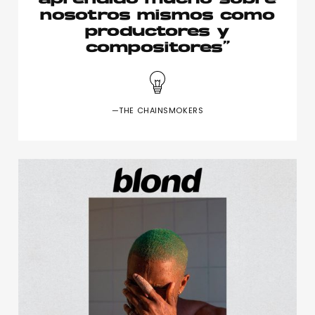
nosotros mismos como
productores y
compositores”
—THE CHAINSMOKERS