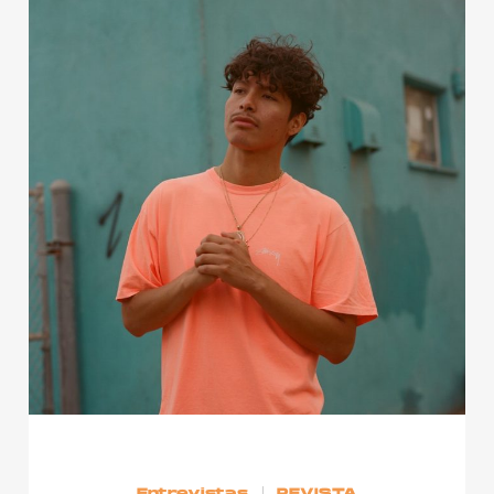
Entrevistas
REVISTA