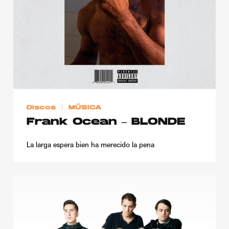
Discos
MÚSICA
Frank Ocean – BLONDE
La larga espera bien ha merecido la pena