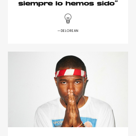
siempre lo hemos sido”
—DELOREAN