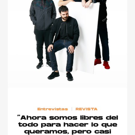
Entrevistas
REVISTA
“Ahora somos libres del
todo para hacer lo que
queramos, pero casi