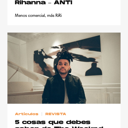
Rihanna – ANTI
Menos comercial, más RiRi
Artículos
REVISTA
5 cosas que debes