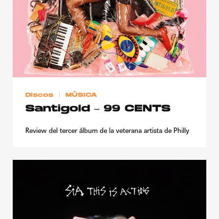
Discos
MÚSICA
Santigold – 99 CENTS
Review del tercer álbum de la veterana artista de Philly