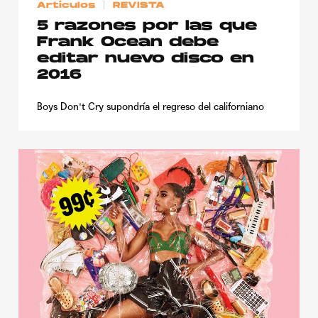
Artículos
REVISTA
5 razones por las que
Frank Ocean debe
editar nuevo disco en
2016
Boys Don't Cry supondría el regreso del californiano