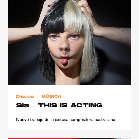
Discos
MÚSICA
Sia – THIS IS ACTING
Nuevo trabajo de la exitosa compositora australiana