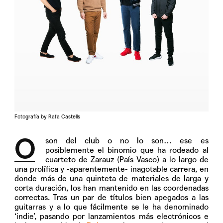
Fotografía by Rafa Castells
O
s
on del club o no lo son… ese es
posiblemente el binomio que ha rodeado al
cuarteto de Zarauz (País Vasco) a lo largo de
una prolífica y -aparentemente- inagotable carrera, en
donde más de una quinteta de materiales de larga y
corta duración, los han mantenido en las coordenadas
correctas. Tras un par de títulos bien apegados a las
guitarras y a lo que fácilmente se le ha denominado
‘indie’, pasando por lanzamientos más electrónicos e