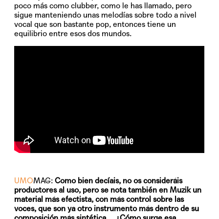
poco más como clubber, como le has llamado, pero
sigue manteniendo unas melodías sobre todo a nivel
vocal que son bastante pop, entonces tiene un
equilibrio entre esos dos mundos.
UMO
MAG:
Como bien decíais, no os consideráis
productores al uso, pero se nota también en Muzik un
material más efectista, con más control sobre las
voces, que son ya otro instrumento más dentro de su
composición más sintética… ¿Cómo surge esa