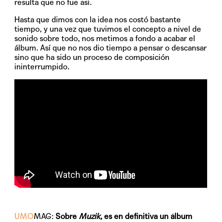
resulta que no fue así.
Hasta que dimos con la idea nos costó bastante
tiempo, y una vez que tuvimos el concepto a nivel de
sonido sobre todo, nos metimos a fondo a acabar el
álbum. Así que no nos dio tiempo a pensar o descansar
sino que ha sido un proceso de composición
ininterrumpido.
UMO
MAG:
Sobre
Muzik
, es en definitiva un álbum