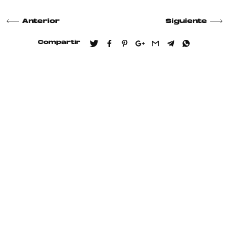
Anterior
Siguiente
Compartir