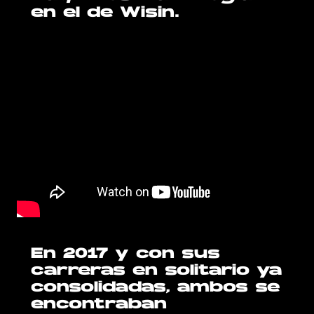
en el de Wisin.
En 2017 y con sus
carreras en solitario ya
consolidadas, ambos se
encontraban