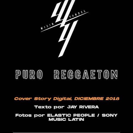
Cover Story Digital
, DICIEMBRE 2018
Texto por
JAY RIVERA
Fotos
por ELASTIC PEOPLE / SONY
MUSIC LATIN