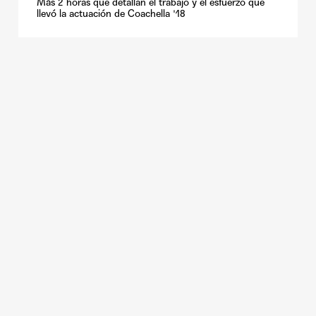
Más 2 horas que detallan el trabajo y el esfuerzo que
llevó la actuación de Coachella '18