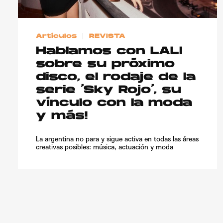
Artículos
REVISTA
Hablamos con LALI
sobre su próximo
disco, el rodaje de la
serie ‘Sky Rojo’, su
vínculo con la moda
y más!
La argentina no para y sigue activa en todas las áreas
creativas posibles: música, actuación y moda