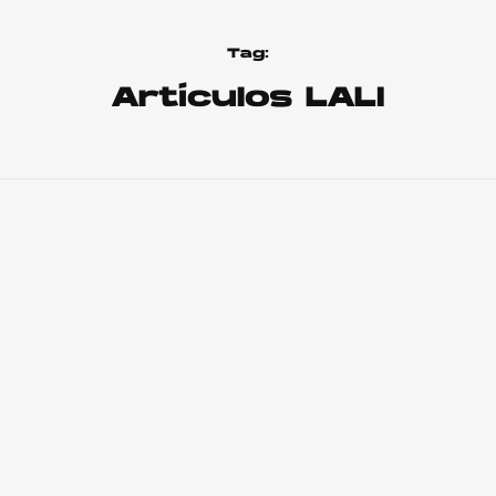
Tag:
Artículos LALI