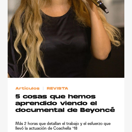
Artículos
REVISTA
5 cosas que hemos
aprendido viendo el
documental de Beyoncé
Más 2 horas que detallan el trabajo y el esfuerzo que
llevó la actuación de Coachella '18