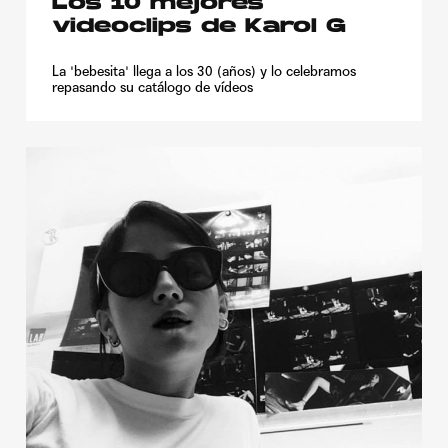
Los 10 mejores
videoclips de Karol G
La 'bebesita' llega a los 30 (años) y lo celebramos
repasando su catálogo de vídeos