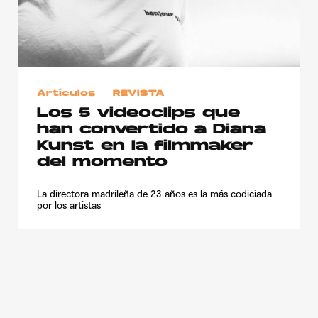
Artículos
REVISTA
Los 5 videoclips que
han convertido a Diana
Kunst en la filmmaker
del momento
La directora madrileña de 23 años es la más codiciada
por los artistas