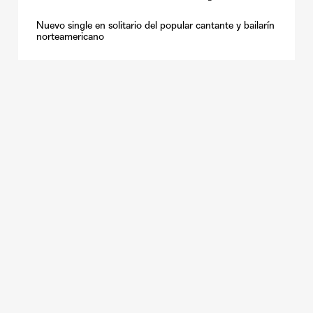
Nuevo single en solitario del popular cantante y bailarín
norteamericano