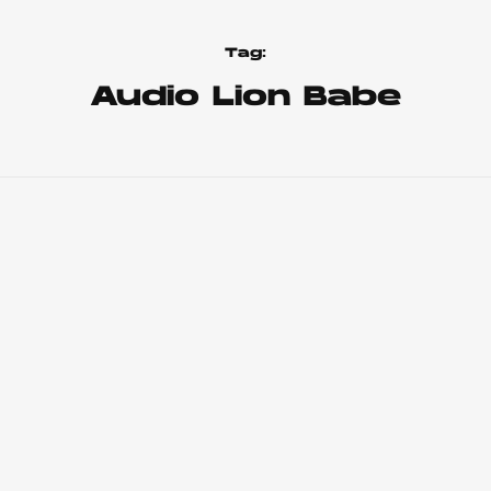
Tag:
Audio Lion Babe