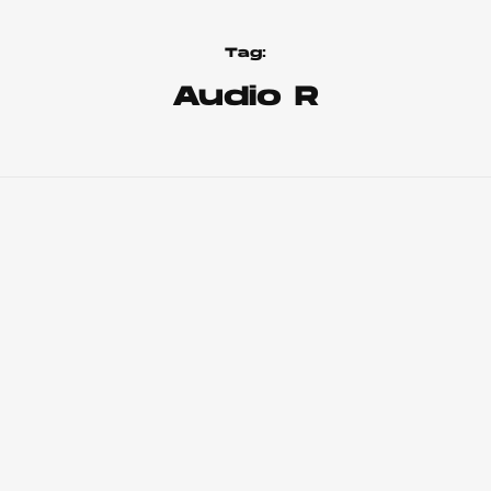
Tag:
Audio R