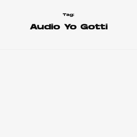
Tag:
Audio Yo Gotti