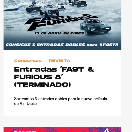
Concursos
REVISTA
Entradas ‘FAST &
FURIOUS 8’
(TERMINADO)
Sorteamos 3 entradas dobles para la nueva película
de Vin Diesel