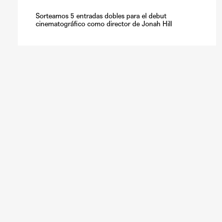
Sorteamos 5 entradas dobles para el debut
cinematográfico como director de Jonah Hill