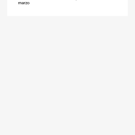
marzo