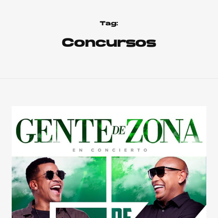
Tag:
Concursos