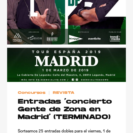
Concursos
REVISTA
Entradas ‘concierto
Gente de Zona en
Madrid’ (TERMINADO)
Sorteamos 25 entradas dobles para el viernes, 1 de