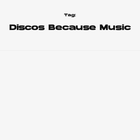
Tag:
Discos Because Music