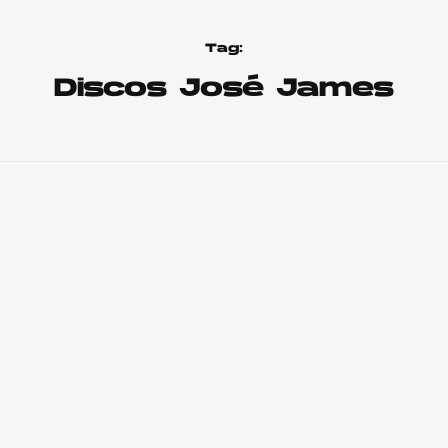
Tag:
Discos José James