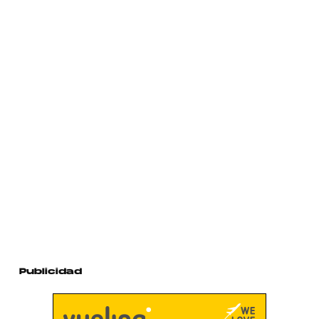
Publicidad