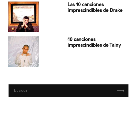
Las 10 canciones
imprescindibles de Drake
10 canciones
imprescindibles de Tainy