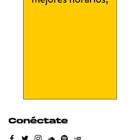
Conéctate