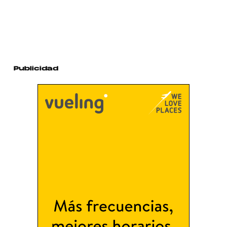
Publicidad