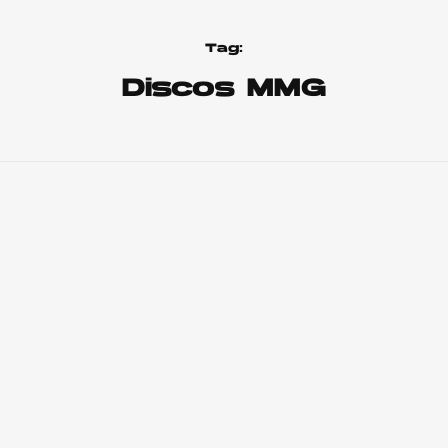
Tag:
Discos MMG