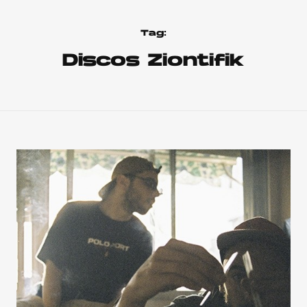
Tag:
Discos Ziontifik