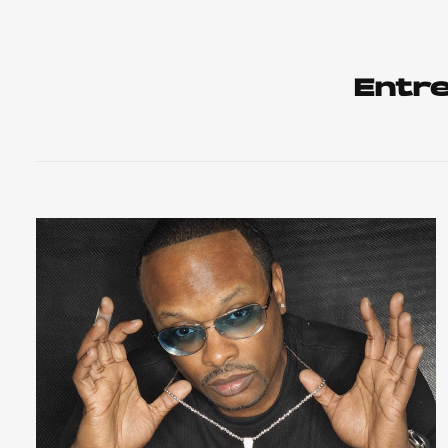
Entre