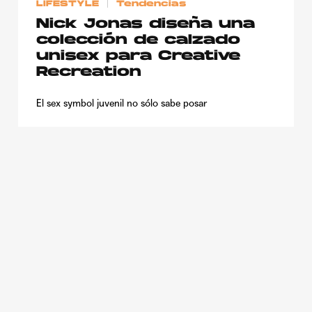
LIFESTYLE
Tendencias
Nick Jonas diseña una
colección de calzado
unisex para Creative
Recreation
El sex symbol juvenil no sólo sabe posar