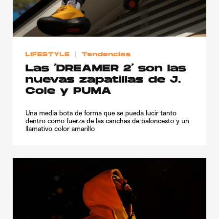
LIFESTYLE
Tendencias
Las ‘DREAMER 2’ son las
nuevas zapatillas de J.
Cole y PUMA
Una media bota de forma que se pueda lucir tanto
dentro como fuerza de las canchas de baloncesto y un
llamativo color amarillo