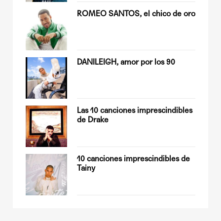
ROMEO SANTOS, el chico de oro
Quiles
DANILEIGH, amor por los 90
op
Las 10 canciones imprescindibles
de Drake
sobre
10 canciones imprescindibles de
Tainy