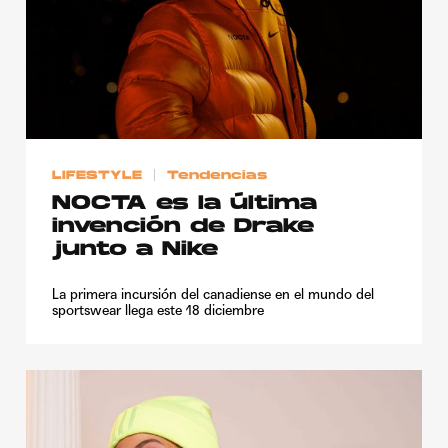
LIFESTYLE
Tendencias
NOCTA es la última
invención de Drake
junto a Nike
La primera incursión del canadiense en el mundo del
sportswear llega este 18 diciembre