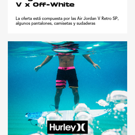
V x Off-White
La oferta está compuesta por las Air Jordan V Retro SP,
algunos pantalones, camisetas y sudaderas