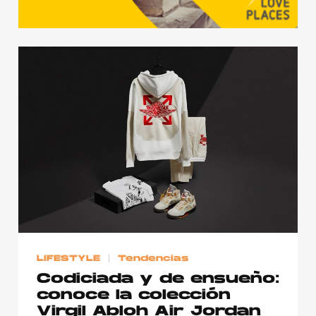
LIFESTYLE
Tendencias
Codiciada y de ensueño:
conoce la colección
Virgil Abloh Air Jordan