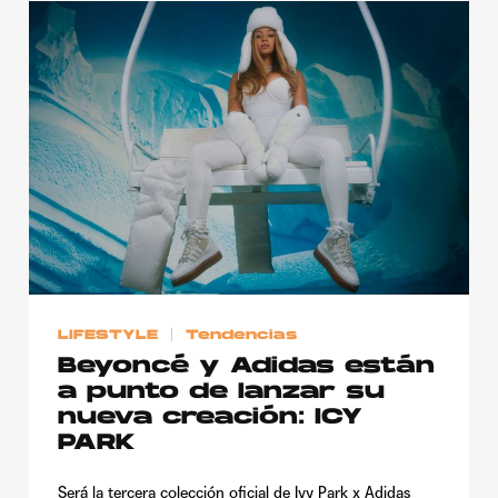
LIFESTYLE
Tendencias
Beyoncé y Adidas están
a punto de lanzar su
nueva creación: ICY
PARK
Será la tercera colección oficial de Ivy Park x Adidas