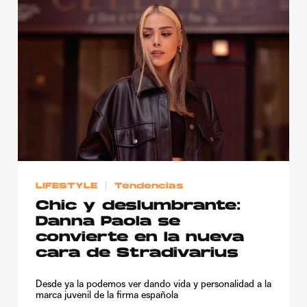
LIFESTYLE
Tendencias
Chic y deslumbrante:
Danna Paola se
convierte en la nueva
cara de Stradivarius
Desde ya la podemos ver dando vida y personalidad a la
marca juvenil de la firma española