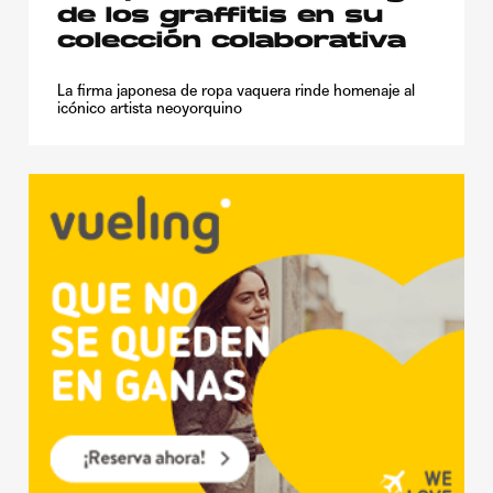
de los graffitis en su
colección colaborativa
La firma japonesa de ropa vaquera rinde homenaje al
icónico artista neoyorquino