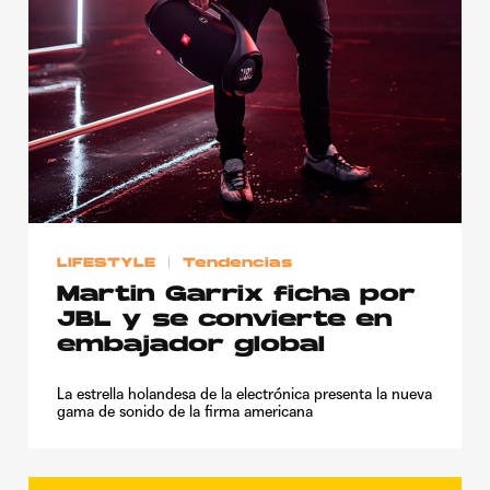
LIFESTYLE
Tendencias
Martin Garrix ficha por
JBL y se convierte en
embajador global
La estrella holandesa de la electrónica presenta la nueva
gama de sonido de la firma americana