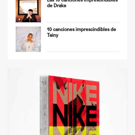
de Drake
sobre
10 canciones imprescindibles de
Tainy