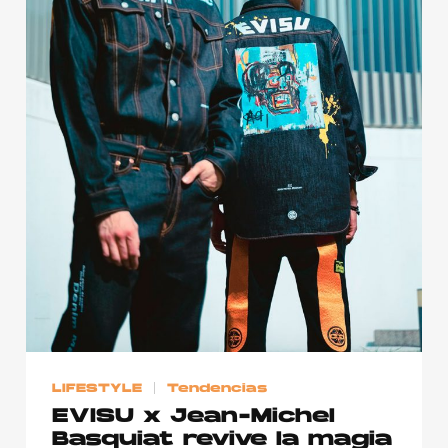
LIFESTYLE
Tendencias
EVISU x Jean-Michel
Basquiat revive la magia