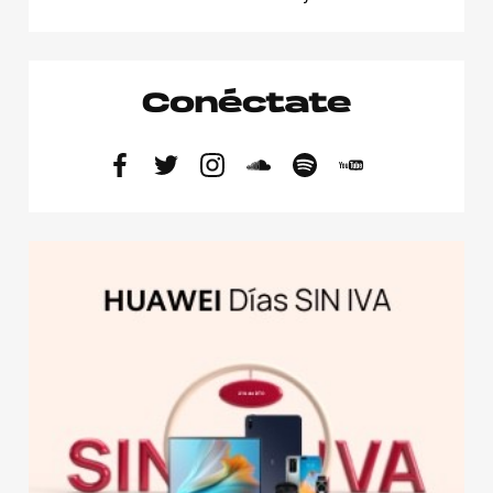
Conéctate