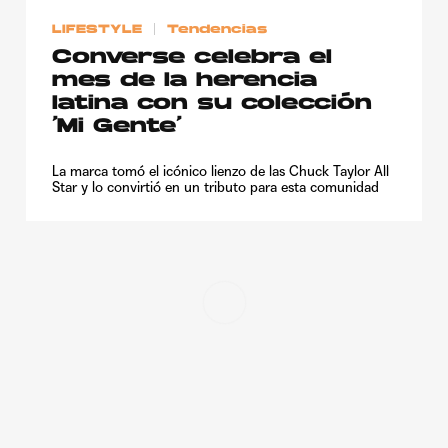
LIFESTYLE
Tendencias
Converse celebra el
mes de la herencia
latina con su colección
‘Mi Gente’
La marca tomó el icónico lienzo de las Chuck Taylor All
Star y lo convirtió en un tributo para esta comunidad