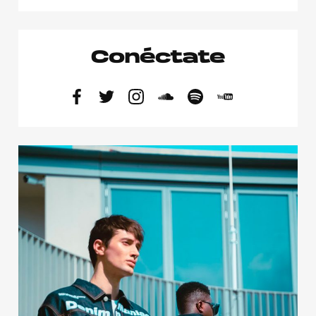
Conéctate