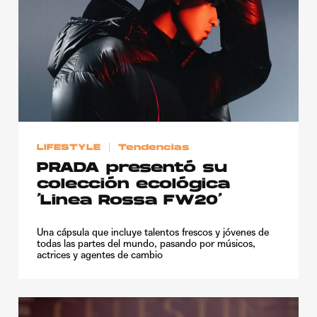
LIFESTYLE
Tendencias
PRADA presentó su
colección ecológica
‘Linea Rossa FW20’
Una cápsula que incluye talentos frescos y jóvenes de
todas las partes del mundo, pasando por músicos,
actrices y agentes de cambio