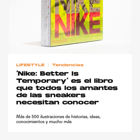
LIFESTYLE
Tendencias
‘Nike: Better Is
Temporary’ es el libro
que todos los amantes
de las sneakers
necesitan conocer
Más de 500 ilustraciones de historias, ideas,
conocimientos y mucho más