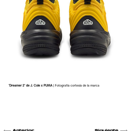
‘Dreamer 2’ de J. Cole x PUMA
| Fotografía cortesía de la marca
Anterior
Siguiente