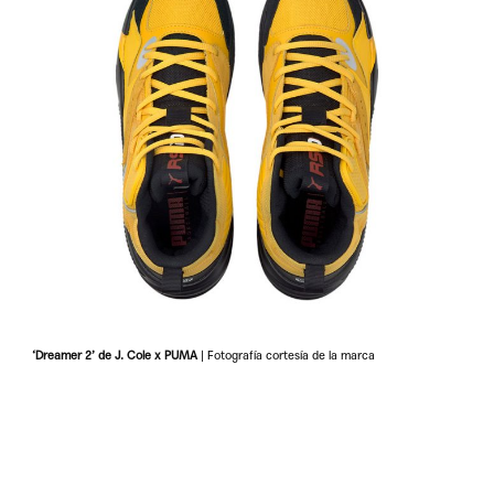
‘Dreamer 2’ de J. Cole x PUMA
| Fotografía cortesía de la marca