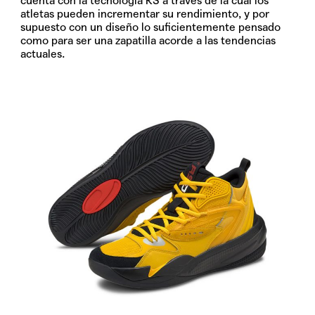
cuenta con la tecnología RS a través de la cual los
atletas pueden incrementar su rendimiento, y por
supuesto con un diseño lo suficientemente pensado
como para ser una zapatilla acorde a las tendencias
actuales.