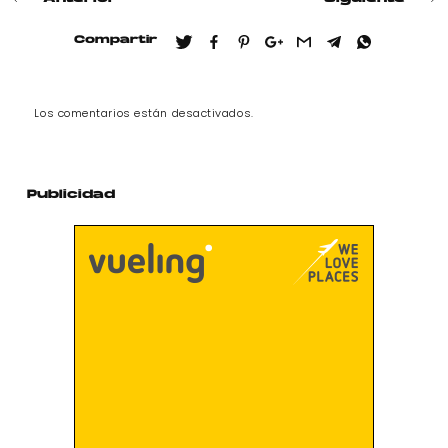
Compartir
Los comentarios están desactivados.
Publicidad