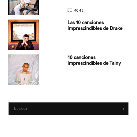
4048
Las 10 canciones
imprescindibles de Drake
10 canciones
imprescindibles de Tainy