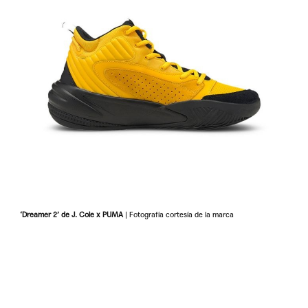
‘Dreamer 2’ de J. Cole x PUMA
| Fotografía cortesía de la marca