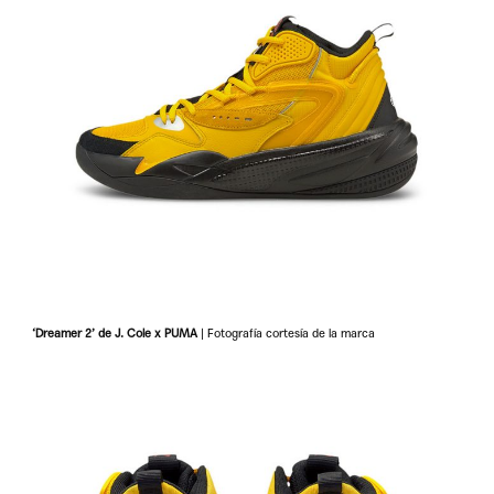
‘Dreamer 2’ de J. Cole x PUMA
| Fotografía cortesía de la marca