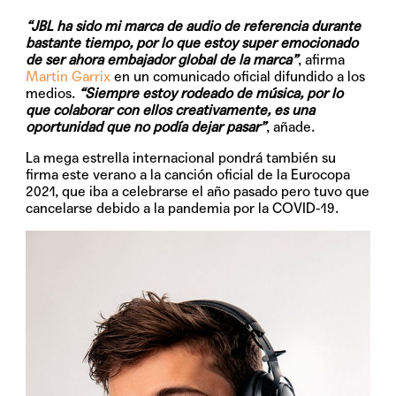
“JBL ha sido mi marca de audio de referencia durante
bastante tiempo, por lo que estoy super emocionado
de ser ahora embajador global de la marca”
, afirma
Martin Garrix
en un comunicado oficial difundido a los
medios.
“Siempre estoy rodeado de música, por lo
que colaborar con ellos creativamente, es una
oportunidad que no podía dejar pasar”
, añade.
La mega estrella internacional pondrá también su
firma este verano a la canción oficial de la Eurocopa
2021, que iba a celebrarse el año pasado pero tuvo que
cancelarse debido a la pandemia por la COVID-19.