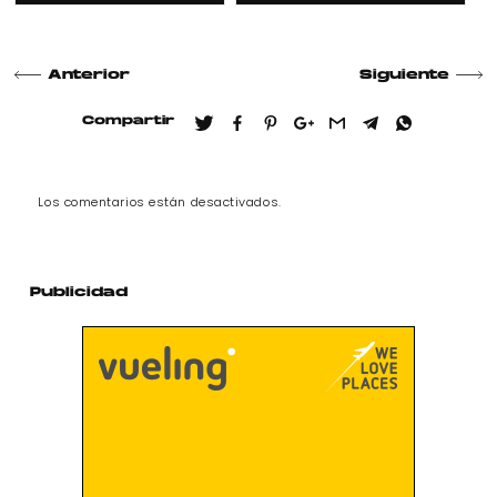
Anterior
Siguiente
Compartir
Los comentarios están desactivados.
Publicidad