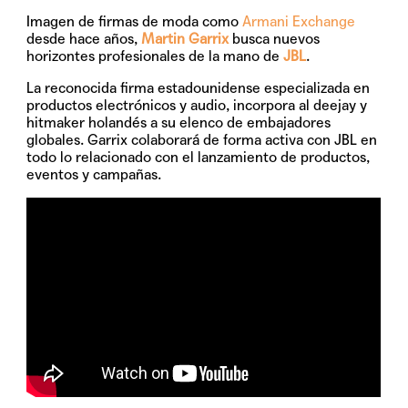
Imagen de firmas de moda como
Armani Exchange
desde hace años,
Martin Garrix
busca nuevos
horizontes profesionales de la mano de
JBL
.
La reconocida firma estadounidense especializada en
productos electrónicos y audio, incorpora al deejay y
hitmaker holandés a su elenco de embajadores
globales. Garrix colaborará de forma activa con JBL en
todo lo relacionado con el lanzamiento de productos,
eventos y campañas.