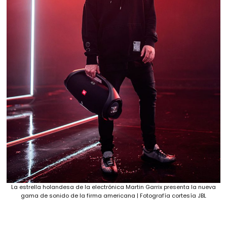
La estrella holandesa de la electrónica Martin Garrix presenta la nueva
gama de sonido de la firma americana | Fotografía cortesía JBL