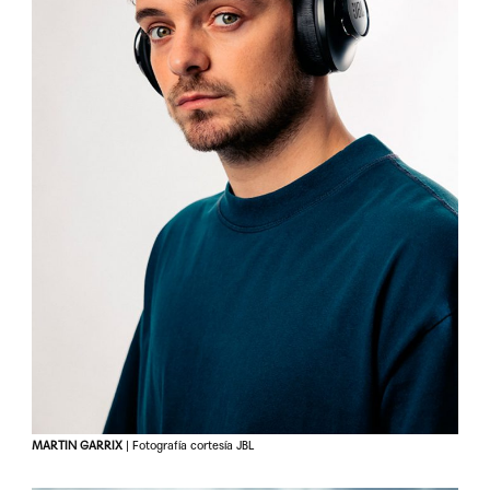
MARTIN GARRIX
| Fotografía cortesía JBL