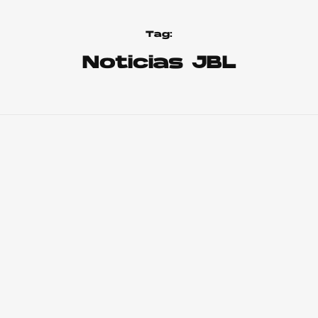
Tag:
Noticias JBL