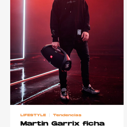
LIFESTYLE
Tendencias
Martin Garrix ficha