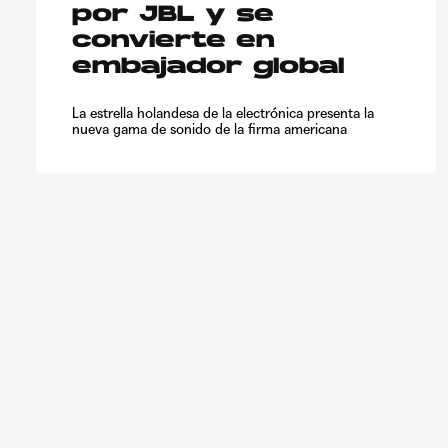
por JBL y se
convierte en
embajador global
La estrella holandesa de la electrónica presenta la
nueva gama de sonido de la firma americana