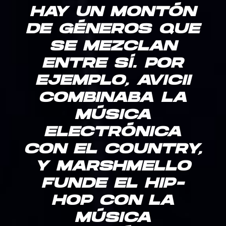
HAY UN MONTÓN
DE GÉNEROS QUE
SE MEZCLAN
ENTRE SÍ. POR
EJEMPLO, AVICII
COMBINABA LA
MÚSICA
ELECTRÓNICA
CON EL COUNTRY,
Y MARSHMELLO
FUNDE EL HIP-
HOP CON LA
MÚSICA