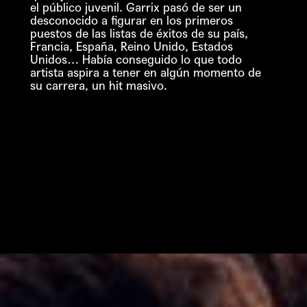
el público juvenil. Garrix pasó de ser un
desconocido a figurar en los primeros
puestos de las listas de éxitos de su país,
Francia, España, Reino Unido, Estados
Unidos… Había conseguido lo que todo
artista aspira a tener en algún momento de
su carrera, un hit masivo.