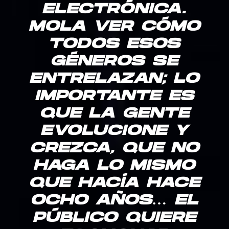
ELECTRÓNICA.
MOLA VER CÓMO
TODOS ESOS
GÉNEROS SE
ENTRELAZAN; LO
IMPORTANTE ES
QUE LA GENTE
EVOLUCIONE Y
CREZCA, QUE NO
HAGA LO MISMO
QUE HACÍA HACE
OCHO AÑOS… EL
PÚBLICO QUIERE