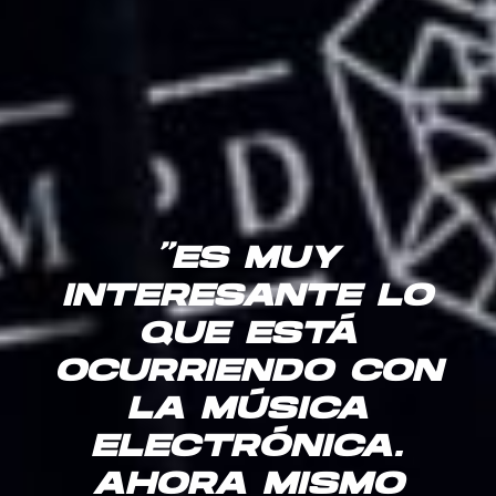
“ES MUY
INTERESANTE LO
QUE ESTÁ
OCURRIENDO CON
LA MÚSICA
ELECTRÓNICA.
AHORA MISMO