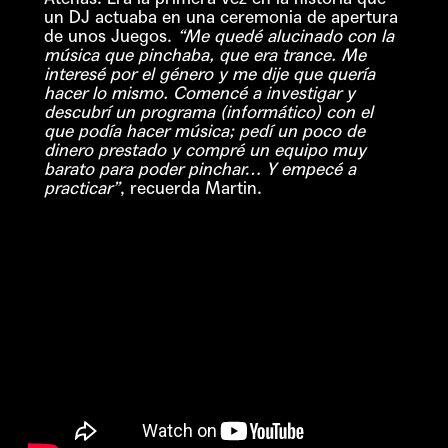
un DJ actuaba en una ceremonia de apertura
de unos Juegos.
“Me quedé alucinado con la
música que pinchaba, que era trance. Me
interesé por el género y me dije que quería
hacer lo mismo. Comencé a investigar y
descubrí un programa (informático) con el
que podía hacer música; pedí un poco de
dinero prestado y compré un equipo muy
barato para poder pinchar… Y empecé a
practicar”
, recuerda Martin.