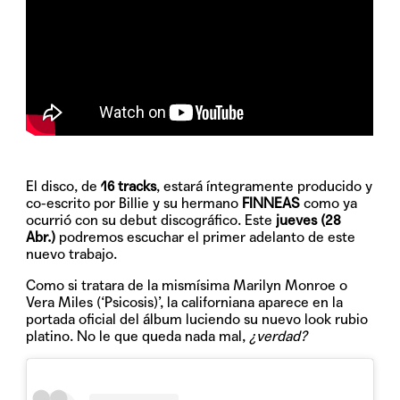
El disco, de
16 tracks
, estará íntegramente producido y
co-escrito por Billie y su hermano
FINNEAS
como ya
ocurrió con su debut discográfico. Este
jueves (28
Abr.)
podremos escuchar el primer adelanto de este
nuevo trabajo.
Como si tratara de la mismísima Marilyn Monroe o
Vera Miles (‘Psicosis)’, la californiana aparece en la
portada oficial del álbum luciendo su nuevo look rubio
platino. No le que queda nada mal,
¿verdad?