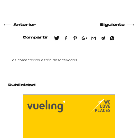
Anterior
Siguiente
Compartir
Los comentarios están desactivados.
Publicidad