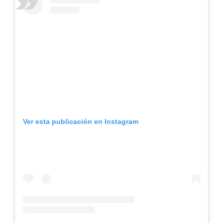
Ver esta publicación en Instagram