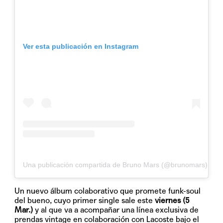
Ver esta publicación en Instagram
Una publicación compartida de Bruno Mars (@brunomars)
Un nuevo álbum colaborativo que promete funk-soul
del bueno, cuyo primer single sale este
viernes (5
Mar.)
y al que va a acompañar una línea exclusiva de
prendas vintage en colaboración con Lacoste bajo el