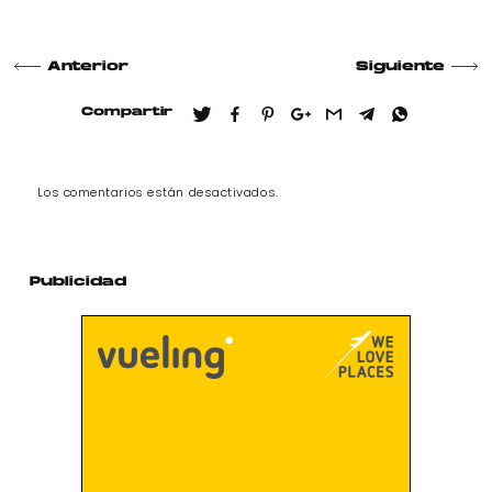
Anterior
Siguiente
Compartir
Los comentarios están desactivados.
Publicidad