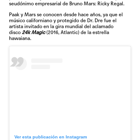
seudónimo empresarial de Bruno Mars: Ricky Regal.
Paak y Mars se conocen desde hace años, ya que el
músico californiano y protegido de Dr. Dre fue el
artista invitado en la gira mundial del aclamado
disco
24k Magic
(2016, Atlantic) de la estrella
hawaiana.
Ver esta publicación en Instagram