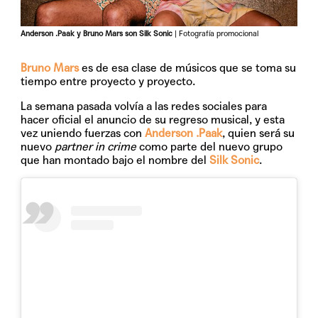
Anderson .Paak y Bruno Mars son Silk Sonic
| Fotografía promocional
Bruno Mars
es de esa clase de músicos que se toma su
tiempo entre proyecto y proyecto.
La semana pasada volvía a las redes sociales para
hacer oficial el anuncio de su regreso musical, y esta
vez uniendo fuerzas con
Anderson .Paak
, quien será su
nuevo
partner in crime
como parte del nuevo grupo
que han montado bajo el nombre del
Silk Sonic
.