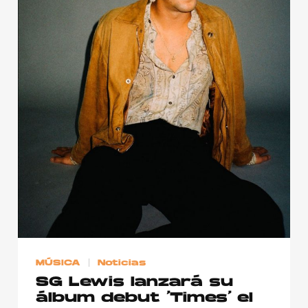
MÚSICA
Noticias
SG Lewis lanzará su
álbum debut ‘Times’ el