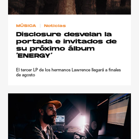
MÚSICA
Noticias
Disclosure desvelan la
portada e invitados de
su próximo álbum
‘ENERGY’
El tercer LP de los hermanos Lawrence llegará a finales
de agosto