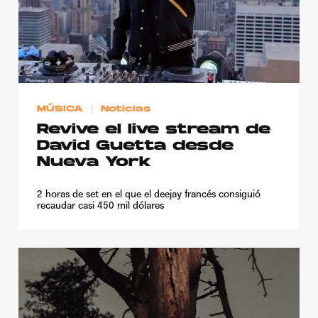
MÚSICA
Noticias
Revive el live stream de
David Guetta desde
Nueva York
2 horas de set en el que el deejay francés consiguió
recaudar casi 450 mil dólares