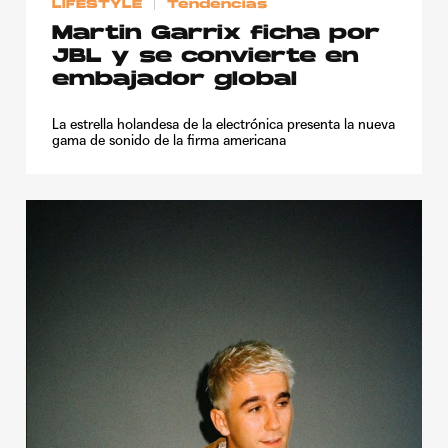
LIFESTYLE
Tendencias
Martin Garrix ficha por
JBL y se convierte en
embajador global
La estrella holandesa de la electrónica presenta la nueva
gama de sonido de la firma americana