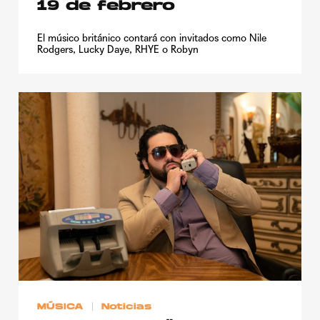
19 de febrero
El músico británico contará con invitados como Nile
Rodgers, Lucky Daye, RHYE o Robyn
MÚSICA
Noticias