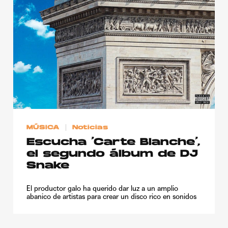
MÚSICA
Noticias
Escucha ‘Carte Blanche’,
el segundo álbum de DJ
Snake
El productor galo ha querido dar luz a un amplio
abanico de artistas para crear un disco rico en sonidos