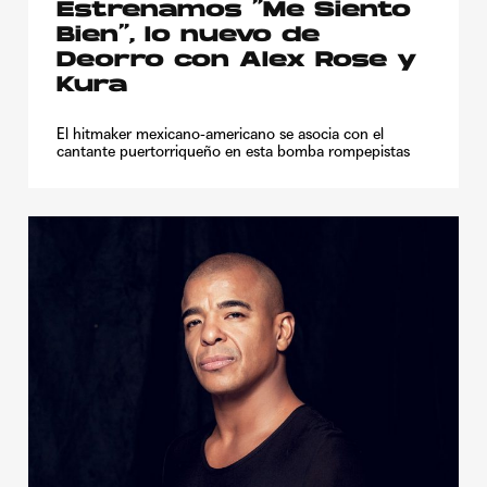
Estrenamos “Me Siento
Bien”, lo nuevo de
Deorro con Alex Rose y
Kura
El hitmaker mexicano-americano se asocia con el
cantante puertorriqueño en esta bomba rompepistas