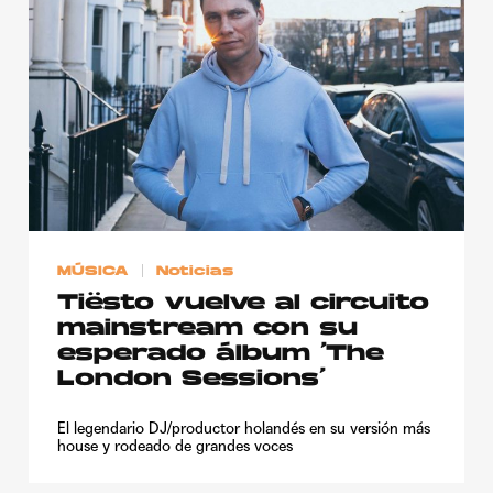
MÚSICA
Noticias
Tiësto vuelve al circuito
mainstream con su
esperado álbum ‘The
London Sessions’
El legendario DJ/productor holandés en su versión más
house y rodeado de grandes voces