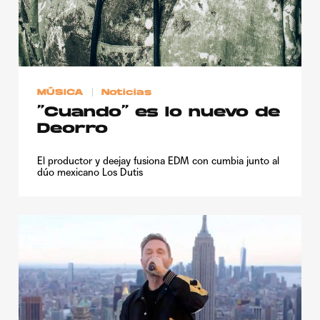
MÚSICA
Noticias
“Cuando” es lo nuevo de
Deorro
El productor y deejay fusiona EDM con cumbia junto al
dúo mexicano Los Dutis