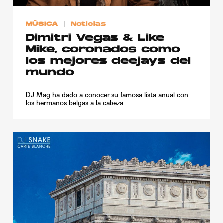
MÚSICA
Noticias
Dimitri Vegas & Like
Mike, coronados como
los mejores deejays del
mundo
DJ Mag ha dado a conocer su famosa lista anual con
los hermanos belgas a la cabeza