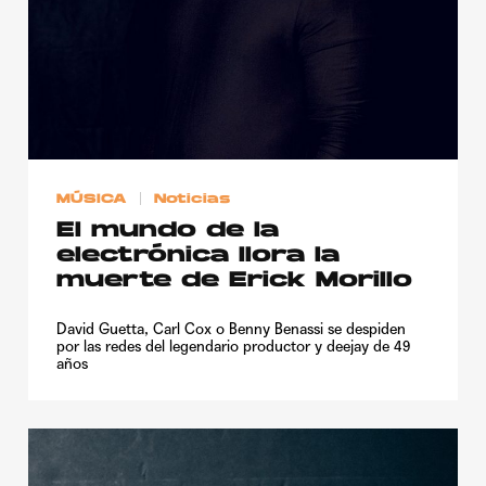
MÚSICA
Noticias
El mundo de la
electrónica llora la
muerte de Erick Morillo
David Guetta, Carl Cox o Benny Benassi se despiden
por las redes del legendario productor y deejay de 49
años