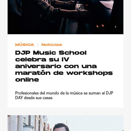
MÚSICA
Noticias
DJP Music School
celebra su IV
aniversario con una
maratón de workshops
online
Profesionales del mundo de la música se suman al DJP
DAY desde sus casas