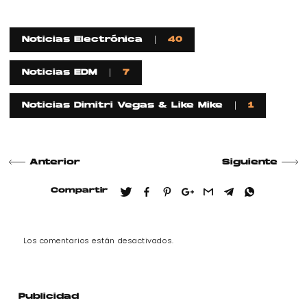
Noticias Electrónica
40
Noticias EDM
7
Noticias Dimitri Vegas & Like Mike
1
Anterior
Siguiente
Compartir
Los comentarios están desactivados.
Publicidad