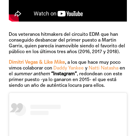
Dos veteranos hitmakers del circuito EDM que han
conseguido desbancar del primer puesto a Martin
Garrix, quien parecía inamovible siendo el favorito del
público en los últimos tres años (2016, 2017 y 2018).
Dimitri Vegas & Like Mike
, a los que hace muy poco
vimos colaborar con
Daddy Yankee
y
Natti Natasha
en
el
summer anthem
“Instagram”
, redondean con este
primer puesto -ya lo ganaron en 2015- el que está
siendo un año de auténtica locura para ellos.