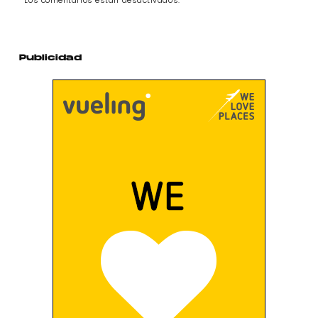
Los comentarios están desactivados.
Publicidad