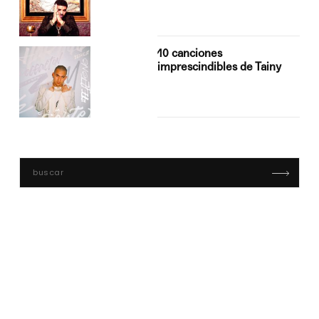
10 canciones
imprescindibles de Tainy