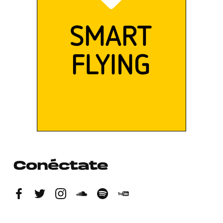
Conéctate