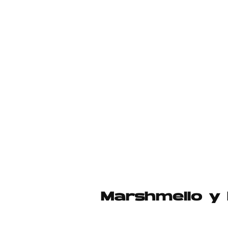
Marshmello y 