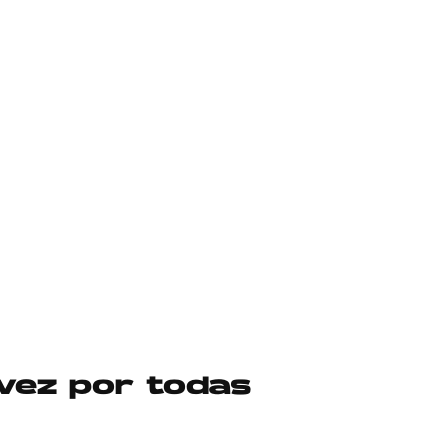
 vez por todas