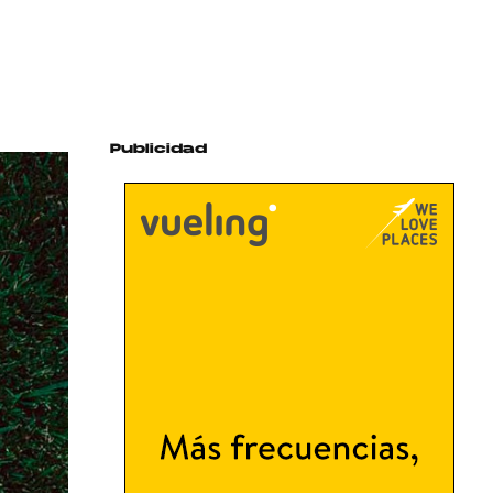
Publicidad