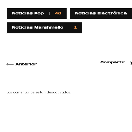
Noticias Pop
48
Noticias Electrónica
Noticias Marshmello
1
Compartir
Anterior
Los comentarios están desactivados.