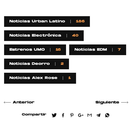
Noticias Urban Latino
186
Noticias Electrónica
40
Estrenos UMO
16
Noticias EDM
7
Noticias Deorro
2
Noticias Alex Rose
1
Anterior
Siguiente
Compartir