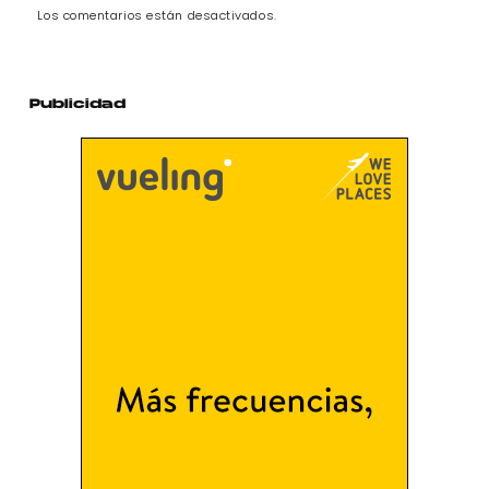
Los comentarios están desactivados.
Publicidad