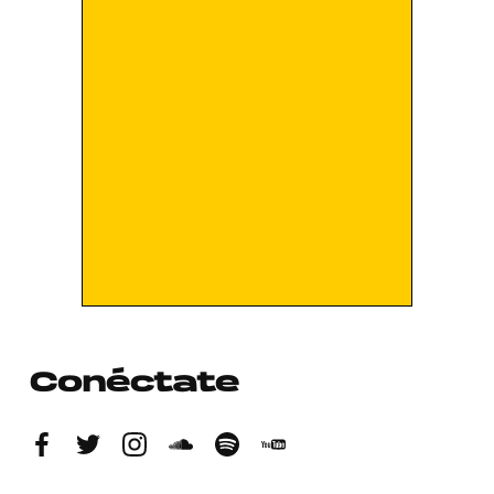
Conéctate