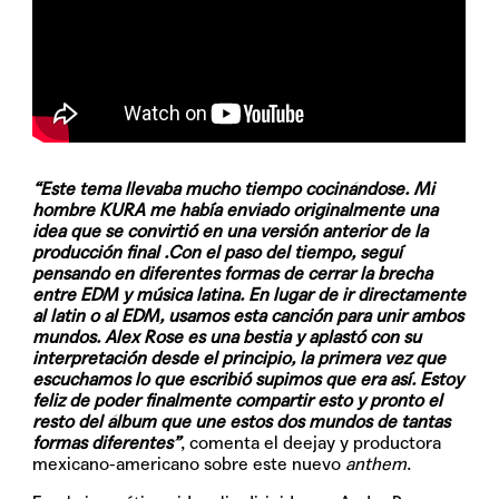
“Este tema llevaba mucho tiempo cocinándose. Mi
hombre KURA me había enviado originalmente una
idea que se convirtió en una versión anterior de la
producción final .Con el paso del tiempo, seguí
pensando en diferentes formas de cerrar la brecha
entre EDM y música latina. En lugar de ir directamente
al latin o al EDM, usamos esta canción para unir ambos
mundos. Alex Rose es una bestia y aplastó con su
interpretación desde el principio, la primera vez que
escuchamos lo que escribió supimos que era así. Estoy
feliz de poder finalmente compartir esto y pronto el
resto del álbum que une estos dos mundos de tantas
formas diferentes”
, comenta el deejay y productora
mexicano-americano sobre este nuevo
anthem
.