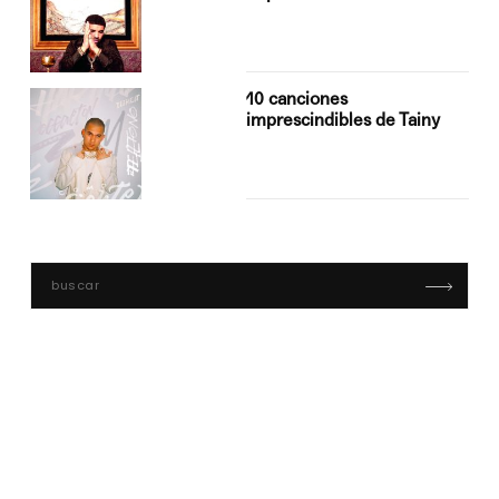
10 canciones
imprescindibles de Tainy