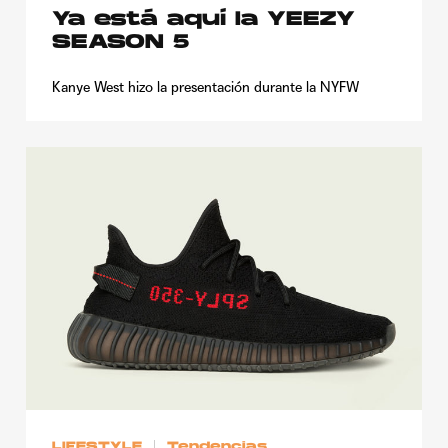
Ya está aquí la YEEZY
SEASON 5
Kanye West hizo la presentación durante la NYFW
LIFESTYLE
Tendencias