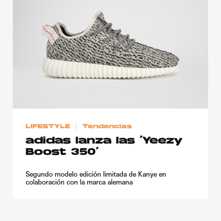
LIFESTYLE
Tendencias
adidas lanza las ‘Yeezy
Boost 350’
Segundo modelo edición limitada de Kanye en
colaboración con la marca alemana