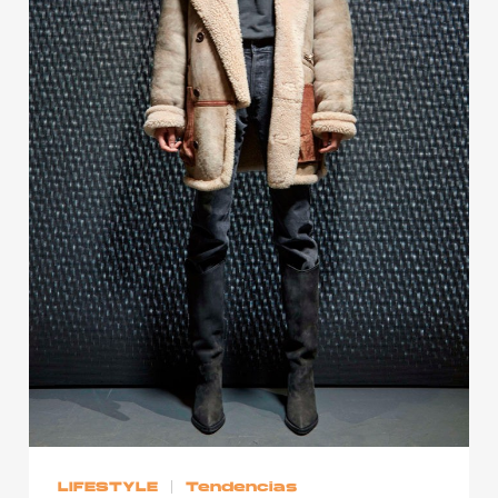
LIFESTYLE
Tendencias