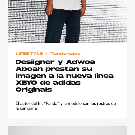
LIFESTYLE
Tendencias
Desiigner y Adwoa
Aboah prestan su
imagen a la nueva línea
XBYO de adidas
Originals
El autor del hit "Panda" y la modelo son los rostros de
la campaña