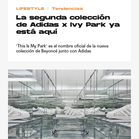
LIFESTYLE
Tendencias
La segunda colección
de Adidas x Ivy Park ya
está aquí
'This Is My Park' es el nombre oficial de la nueva
colección de Beyoncé junto con Adidas