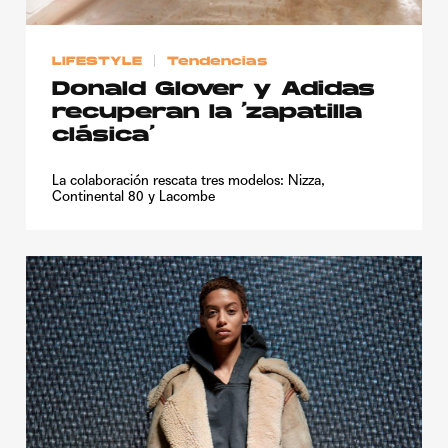
LIFESTYLE
Tendencias
Donald Glover y Adidas
recuperan la ‘zapatilla
clásica’
La colaboración rescata tres modelos: Nizza,
Continental 80 y Lacombe