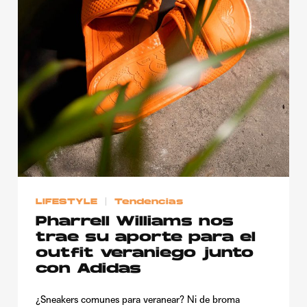
LIFESTYLE
Tendencias
Pharrell Williams nos
trae su aporte para el
outfit veraniego junto
con Adidas
¿Sneakers comunes para veranear? Ni de broma