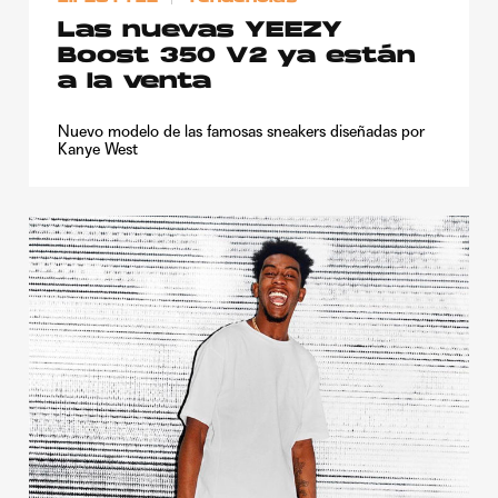
Las nuevas YEEZY
Boost 350 V2 ya están
a la venta
Nuevo modelo de las famosas sneakers diseñadas por
Kanye West