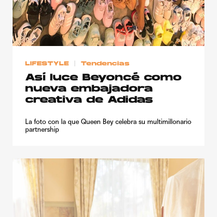
LIFESTYLE
Tendencias
Así luce Beyoncé como
nueva embajadora
creativa de Adidas
La foto con la que Queen Bey celebra su multimillonario
partnership