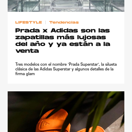
LIFESTYLE
Tendencias
Prada x Adidas son las
zapatillas más lujosas
del año y ya están a la
venta
Tres modelos con el nombre 'Prada Superstar', la silueta
clásica de las Adidas Superstar y algunos detalles de la
firma glam