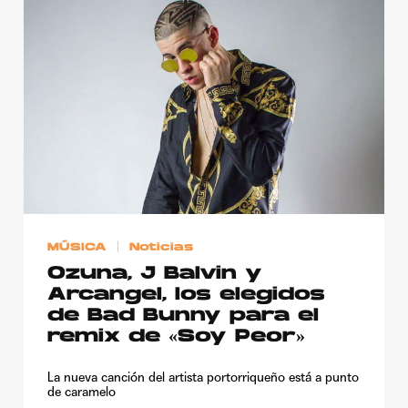
MÚSICA
Noticias
Ozuna, J Balvin y
Arcangel, los elegidos
de Bad Bunny para el
remix de «Soy Peor»
La nueva canción del artista portorriqueño está a punto
de caramelo