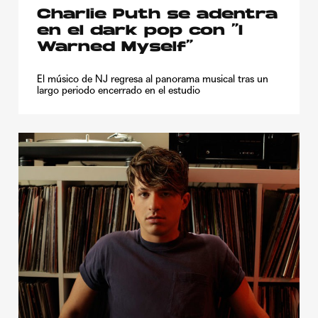
Charlie Puth se adentra
en el dark pop con “I
Warned Myself”
El músico de NJ regresa al panorama musical tras un
largo periodo encerrado en el estudio