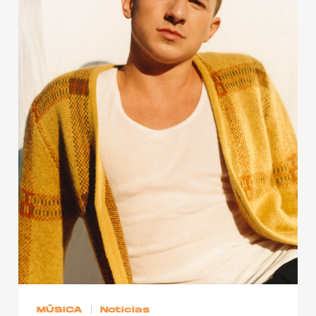
MÚSICA
Noticias