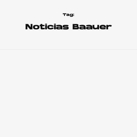
Tag:
Noticias Baauer