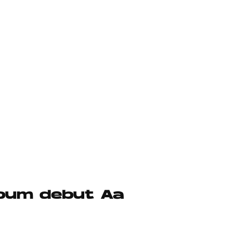
lbum debut Aa