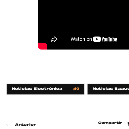
Noticias Electrónica
40
Noticias Baau
Compartir
Anterior