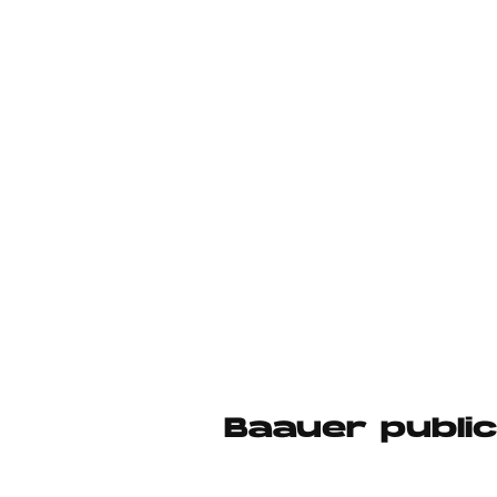
Baauer publi